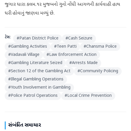
જુગાર ધારા કલમ.૧૨ મુજબનો ગુનો નોંધી આગળની કાર્યવાહી હાથ
ધરી હોવાનું જાણવા મળ્યું છે.
ટેગ્સ:
#
Patan District Police
#
Cash Seizure
#
Gambling Activities
#
Teen Patti
#
Chansma Police
#
Vadavali Village
#
Law Enforcement Action
#
Gambling Literature Seized
#
Arrests Made
#
Section 12 of the Gambling Act
#
Community Policing
#
Illegal Gambling Operations
#
Youth Involvement in Gambling
#
Police Patrol Operations
#
Local Crime Prevention
સંબંધિત સમાચાર