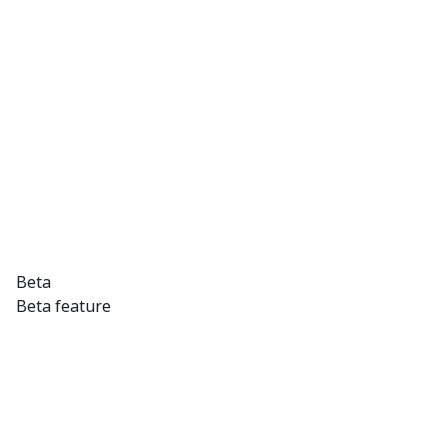
Beta
Beta feature