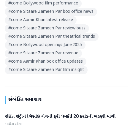
#
come Bollywood film performance
#
come Sitaare Zameen Par box office news
#
come Aamir Khan latest release
#
come Sitaare Zameen Par review buzz
#
come Sitaare Zameen Par theatrical trends
#
come Bollywood openings June 2025
#
come Sitaare Zameen Par revenue
#
come Aamir Khan box office updates
#
come Sitaare Zameen Par film insight
સંબંધિત સમાચાર
રોહિત શેટ્ટીને બિશ્નોઈ ગેંગની ફરી ધમકી! 20 કરોડની ખંડણી માંગી
મનોરંજન
1 મહિના પહેલા