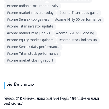
#
come Indian stock market rally
#
come market movers today
#
come Titan leads gains
#
come Sensex top gainers
#
come Nifty 50 performance
#
come Titan investor update
#
come market rally June 24
#
come BSE NSE closing
#
come equity market gainers
#
come stock indices up
#
come Sensex daily performance
#
come Titan stock performance
#
come market closing report
સંબંધિત સમાચાર
સેન્સેક્સ 210 પોઈન્ટના ઘટાડા સાથે અને નિફ્ટી 159 પોઈન્ટના ઘટાડા
બિઝનેસ
સાથે બંધ થયો