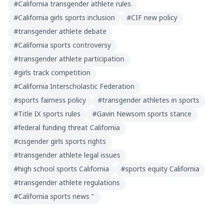
#
California transgender athlete rules
#
California girls sports inclusion
#
CIF new policy
#
transgender athlete debate
#
California sports controversy
#
transgender athlete participation
#
girls track competition
#
California Interscholastic Federation
#
sports fairness policy
#
transgender athletes in sports
#
Title IX sports rules
#
Gavin Newsom sports stance
#
federal funding threat California
#
cisgender girls sports rights
#
transgender athlete legal issues
#
high school sports California
#
sports equity California
#
transgender athlete regulations
#
California sports news "