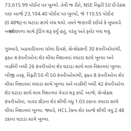
73,615.99 પોઈન્ટ પર ખુલ્યો. તેવી જ રીતે, NSE નિફ્ટી 50 ઈન્ડેક્સ
પણ આજે 23,104.40 પોઈન્ટ પર ખુલ્યો, જે 110.55 પોઈન્ટ
(0.48%) ના ઘટાડા સાથે બંધ થયો. તમને જણાવી દઈએ કે બુધવારે
બજાર ઉછાળા સાથે ટ્રેડિંગ શરૂ કર્યું હતું, પરંતુ અંતે ફ્લેટ બંધ થયું.
ગુરુવારે, અઠવાડિયાના ચોથા દિવસે, સેન્સેક્સની 30 કંપનીઓમાંથી,
ફક્ત 4 કંપનીઓના શેર લીલા નિશાનમાં વધારા સાથે ખુલ્યા અને
બાકીની બધી 26 કંપનીઓના શેર ઘટાડા સાથે લાલ નિશાનમાં ખુલ્યા.
બીજી તરફ, નિફ્ટી 50 ની 50 કંપનીઓમાંથી, ફક્ત 8 કંપનીઓના શેર
લીલા નિશાનમાં વધારા સાથે ખુલ્યા અને બાકીની બધી 42 કંપનીઓના
શેર ઘટાડા સાથે લાલ નિશાનમાં વેપાર શરૂ કર્યો. આજે, સેન્સેક્સ
કંપનીઓમાં, પાવર ગ્રીડના શેર સૌથી વધુ 1.03 ટકાના વધારા સાથે
લીલા નિશાનમાં ખુલ્યા. જ્યારે, HCL ટેકના શેર આજે સૌથી વધુ 2.48
ટકાના ઘટાડા સાથે ખુલ્યા.