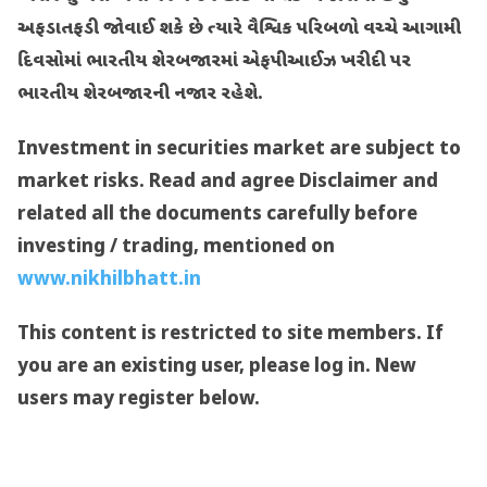
અફડાતફડી જોવાઈ શકે છે ત્યારે વૈશ્વિક પરિબળો વચ્ચે આગામી
દિવસોમાં ભારતીય શેરબજારમાં એફપીઆઈઝ ખરીદી પર
ભારતીય શેરબજારની નજાર રહેશે.
Investment in securities market are subject to
market risks.
Read and agree
Disclaimer and
related all the documents carefully before
investing / trading, mentioned on
www.nikhilbhatt.in
This content is restricted to site members. If
you are an existing user, please log in. New
users may register below.