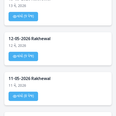
13 મે, 2026
વાંચો (
9
પેજ)
12-05-2026 Rakhewal
12 મે, 2026
વાંચો (
9
પેજ)
11-05-2026 Rakhewal
11 મે, 2026
વાંચો (
8
પેજ)