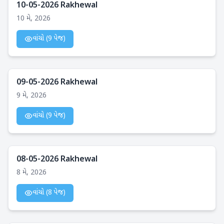
10-05-2026 Rakhewal
10 મે, 2026
વાંચો (
9
પેજ)
09-05-2026 Rakhewal
9 મે, 2026
વાંચો (
9
પેજ)
08-05-2026 Rakhewal
8 મે, 2026
વાંચો (
8
પેજ)