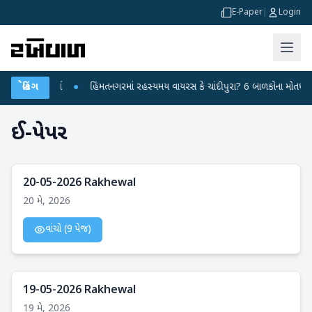
E-Paper
|
Login
રહાર કર્યા
બ્રેકિંગ
●
હિંમતનગરમાં રહસ્યમય વાયરસ કે ચાંદીપુરા? 6 બાળકોના મોતથી ફફડાટ
ઈ-પેપર
20-05-2026 Rakhewal
20 મે, 2026
વાંચો (
9
પેજ)
19-05-2026 Rakhewal
19 મે, 2026