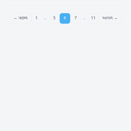
...
...
← પાછળ
1
5
6
7
11
આગળ →