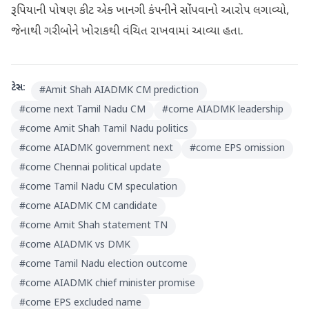
રૂપિયાની પોષણ કીટ એક ખાનગી કંપનીને સોંપવાનો આરોપ લગાવ્યો,
જેનાથી ગરીબોને ખોરાકથી વંચિત રાખવામાં આવ્યા હતા.
ટેગ્સ:
#
Amit Shah AIADMK CM prediction
#
come next Tamil Nadu CM
#
come AIADMK leadership
#
come Amit Shah Tamil Nadu politics
#
come AIADMK government next
#
come EPS omission
#
come Chennai political update
#
come Tamil Nadu CM speculation
#
come AIADMK CM candidate
#
come Amit Shah statement TN
#
come AIADMK vs DMK
#
come Tamil Nadu election outcome
#
come AIADMK chief minister promise
#
come EPS excluded name